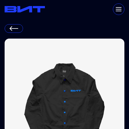
Каталог
Технологии
Преимущества
Клиенты