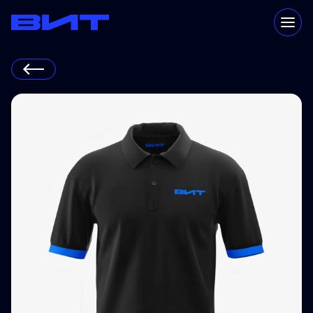
Каталог
Технологии
Преимущества
Клиенты